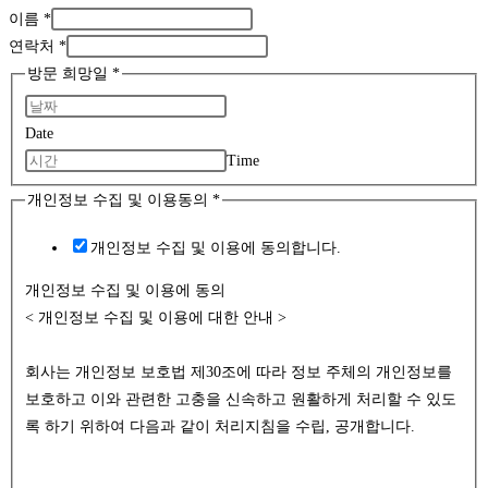
이름
*
연락처
*
수
방문 희망일
*
집
연
Date
락
Time
처
개인정보 수집 및 이용동의
*
및
개인정보 수집 및 이용에 동의합니다.
개인정보 수집 및 이용에 동의
< 개인정보 수집 및 이용에 대한 안내 >
회사는 개인정보 보호법 제30조에 따라 정보 주체의 개인정보를
보호하고 이와 관련한 고충을 신속하고 원활하게 처리할 수 있도
록 하기 위하여 다음과 같이 처리지침을 수립, 공개합니다.