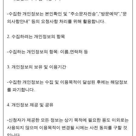
-수집한 개인정보는 본인확인 및 "주소문자전송","방문예약","문
의사항안내" 등의 요청사항 처리를 위해 활용합니다.
2. 수집하려는 개인정보의 항목
-수집하는 개인정보의 항목: 이름,연락처 등
3. 개인정보의 보유 및 이용기간
-수집한 개인정보는 수집 및 이용목적이 달성된 후에는 해당정보
를 파기합니다.
4. 개인정보 제공 및 공유
-신청자가 제공한 모든 정보는 상기 목적에 필요한 용도 이외로는
사용되지 않으며 이용목적이 변경될 시에는 사전 동의를 구할 것
입니다.