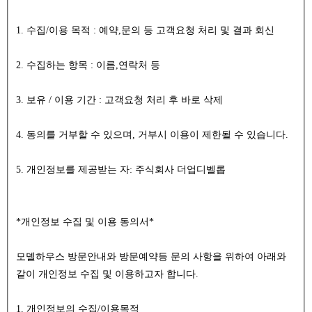
1. 수집/이용 목적 : 예약,문의 등 고객요청 처리 및 결과 회신
2. 수집하는 항목 : 이름,연락처 등
3. 보유 / 이용 기간 : 고객요청 처리 후 바로 삭제
4. 동의를 거부할 수 있으며, 거부시 이용이 제한될 수 있습니다.
5. 개인정보를 제공받는 자: 주식회사 더업디벨롭
*개인정보 수집 및 이용 동의서*
모델하우스 방문안내와 방문예약등 문의 사항을 위하여 아래와
같이 개인정보 수집 및 이용하고자 합니다.
1. 개인정보의 수집/이용목적