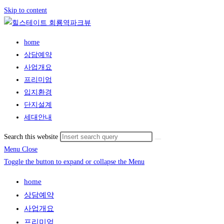
Skip to content
home
상담예약
사업개요
프리미엄
입지환경
단지설계
세대안내
Search this website
Menu
Close
Toggle the button to expand or collapse the Menu
home
상담예약
사업개요
프리미엄