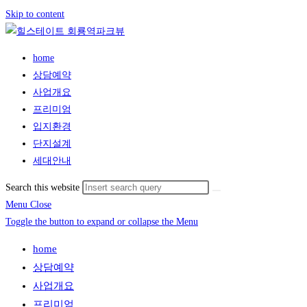
Skip to content
home
상담예약
사업개요
프리미엄
입지환경
단지설계
세대안내
Search this website
Menu
Close
Toggle the button to expand or collapse the Menu
home
상담예약
사업개요
프리미엄